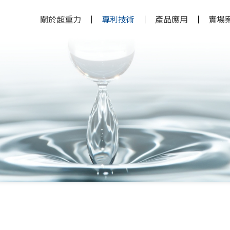
關於超重力
專利技術
產品應用
實場