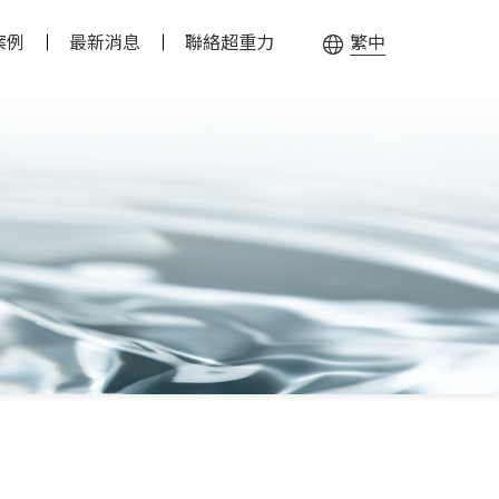
案例
最新消息
聯絡超重力
繁中