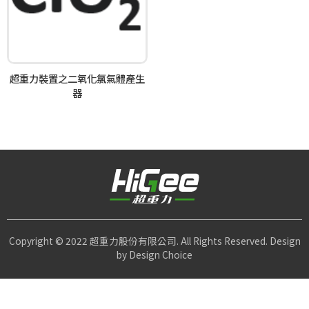
超重力裝置之二氧化氯氣體產生
器
Copyright © 2022 超重力股份有限公司. All Rights Reserved. Design
by
Design Choice