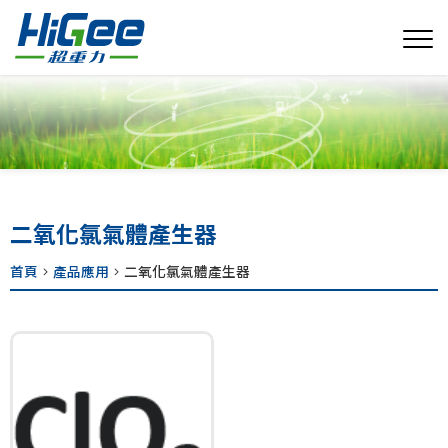
二氧化氯氣體產生器
首頁
產品應用
二氧化氯氣體產生器