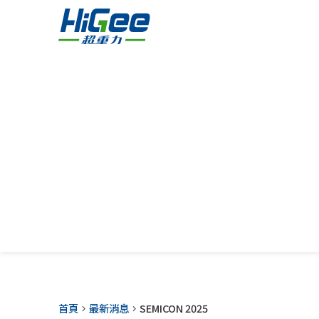
首頁
最新消息
SEMICON 2025