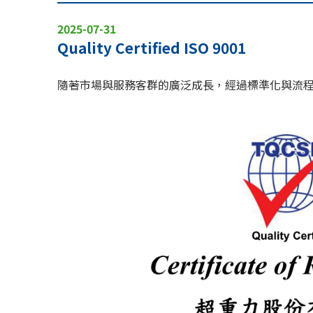
2025-07-31
Quality Certified ISO 9001
隨著市場與服務客群的廣泛成長，經過標準化與流程化