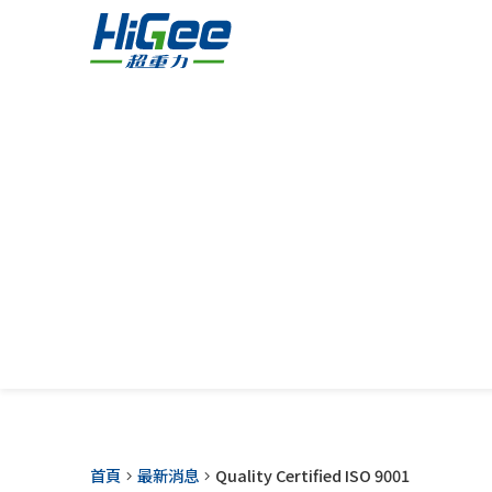
首頁
最新消息
Quality Certified ISO 9001