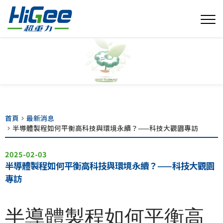
首頁
最新消息
半導體製程如何平衡高科技與環境永續？——科技大觀園專訪
2025-02-03
半導體製程如何平衡高科技與環境永續？——科技大觀園
專訪
半導體製程如何平衡高